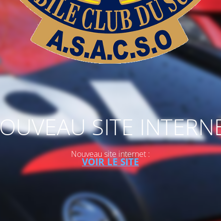
OUVEAU SITE INTERN
Nouveau site internet :
VOIR LE SITE