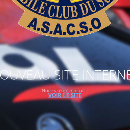
OUVEAU SITE INTERN
Nouveau site internet :
VOIR LE SITE