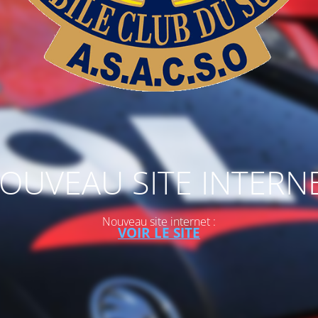
OUVEAU SITE INTERN
Nouveau site internet :
VOIR LE SITE