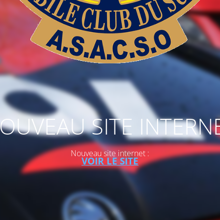
OUVEAU SITE INTERN
Nouveau site internet :
VOIR LE SITE