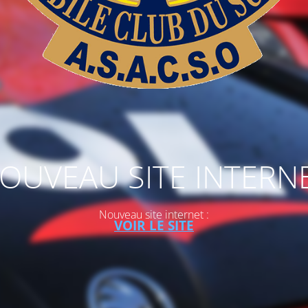
OUVEAU SITE INTERN
Nouveau site internet :
VOIR LE SITE