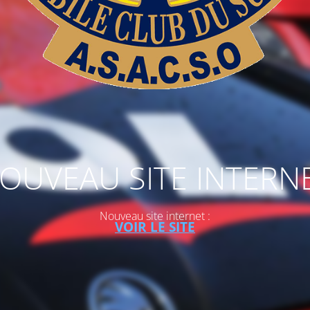
OUVEAU SITE INTERN
Nouveau site internet :
VOIR LE SITE