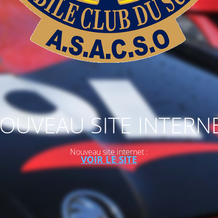
OUVEAU SITE INTERN
Nouveau site internet :
VOIR LE SITE