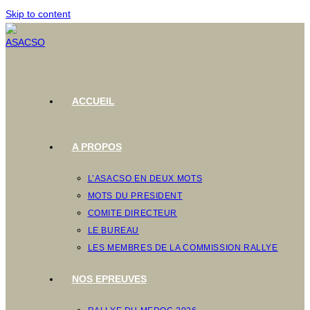
Skip to content
ACCUEIL
A PROPOS
L’ASACSO EN DEUX MOTS
MOTS DU PRESIDENT
COMITE DIRECTEUR
LE BUREAU
LES MEMBRES DE LA COMMISSION RALLYE
NOS EPREUVES