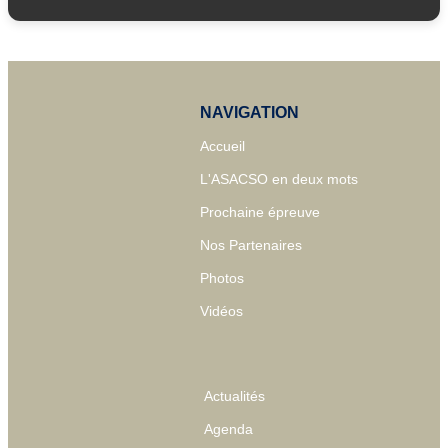
NAVIGATION
Accueil
L'ASACSO en deux mots
Prochaine épreuve
Nos Partenaires
Photos
Vidéos
Actualités
Agenda