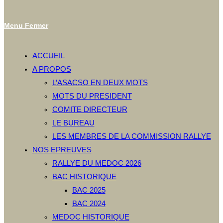
Menu
Fermer
ACCUEIL
A PROPOS
L’ASACSO EN DEUX MOTS
MOTS DU PRESIDENT
COMITE DIRECTEUR
LE BUREAU
LES MEMBRES DE LA COMMISSION RALLYE
NOS EPREUVES
RALLYE DU MEDOC 2026
BAC HISTORIQUE
BAC 2025
BAC 2024
MEDOC HISTORIQUE