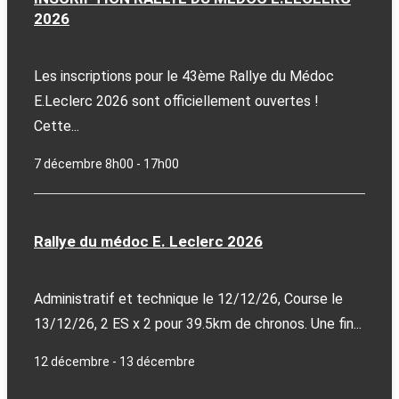
2026
Les inscriptions pour le 43ème Rallye du Médoc
E.Leclerc 2026 sont officiellement ouvertes !
Cette...
7 décembre 8h00
-
17h00
Rallye du médoc E. Leclerc 2026
Administratif et technique le 12/12/26, Course le
13/12/26, 2 ES x 2 pour 39.5km de chronos. Une fin...
12 décembre
-
13 décembre