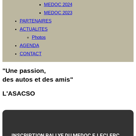
MEDOC 2024
MEDOC 2023
PARTENAIRES
ACTUALITES
Photos
AGENDA
CONTACT
"Une passion,
des autos et des amis"
L'ASACSO
INSCRIPTION RALLYE DU MEDOC E.LECLERC