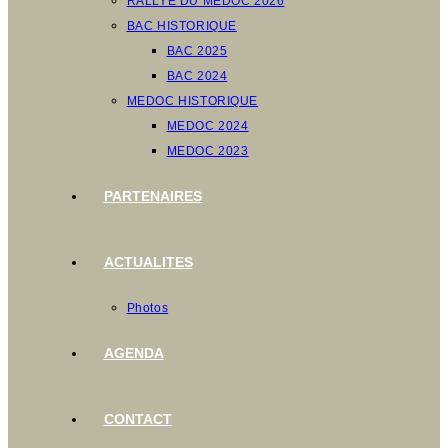
RALLYE DU MEDOC 2026
BAC HISTORIQUE
BAC 2025
BAC 2024
MEDOC HISTORIQUE
MEDOC 2024
MEDOC 2023
PARTENAIRES
ACTUALITES
Photos
AGENDA
CONTACT