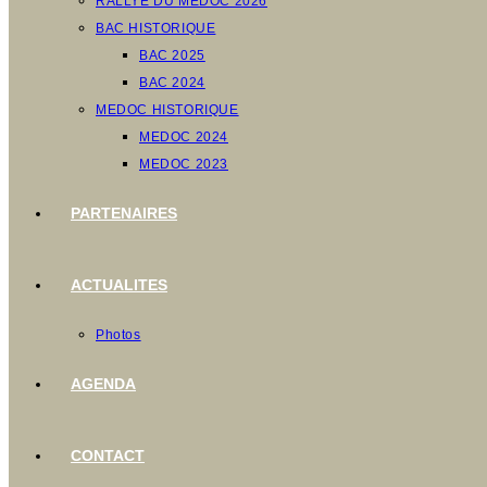
RALLYE DU MEDOC 2026
BAC HISTORIQUE
BAC 2025
BAC 2024
MEDOC HISTORIQUE
MEDOC 2024
MEDOC 2023
PARTENAIRES
ACTUALITES
Photos
AGENDA
CONTACT