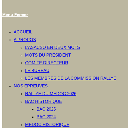
Menu
Fermer
ACCUEIL
A PROPOS
L’ASACSO EN DEUX MOTS
MOTS DU PRESIDENT
COMITE DIRECTEUR
LE BUREAU
LES MEMBRES DE LA COMMISSION RALLYE
NOS EPREUVES
RALLYE DU MEDOC 2026
BAC HISTORIQUE
BAC 2025
BAC 2024
MEDOC HISTORIQUE