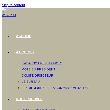
Skip to content
ACCUEIL
A PROPOS
L’ASACSO EN DEUX MOTS
MOTS DU PRESIDENT
COMITE DIRECTEUR
LE BUREAU
LES MEMBRES DE LA COMMISSION RALLYE
NOS EPREUVES