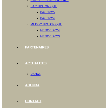
RALLYE DU MEDOC 2026
BAC HISTORIQUE
BAC 2025
BAC 2024
MEDOC HISTORIQUE
MEDOC 2024
MEDOC 2023
PARTENAIRES
ACTUALITES
Photos
AGENDA
CONTACT