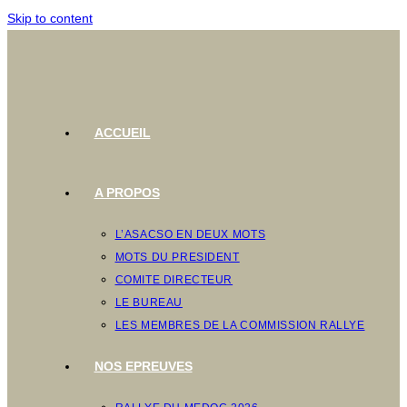
Skip to content
ACCUEIL
A PROPOS
L’ASACSO EN DEUX MOTS
MOTS DU PRESIDENT
COMITE DIRECTEUR
LE BUREAU
LES MEMBRES DE LA COMMISSION RALLYE
NOS EPREUVES