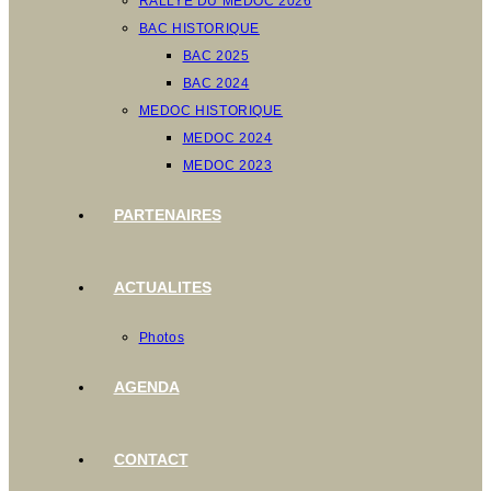
RALLYE DU MEDOC 2026
BAC HISTORIQUE
BAC 2025
BAC 2024
MEDOC HISTORIQUE
MEDOC 2024
MEDOC 2023
PARTENAIRES
ACTUALITES
Photos
AGENDA
CONTACT