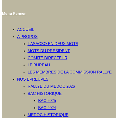
Menu
Fermer
ACCUEIL
A PROPOS
L’ASACSO EN DEUX MOTS
MOTS DU PRESIDENT
COMITE DIRECTEUR
LE BUREAU
LES MEMBRES DE LA COMMISSION RALLYE
NOS EPREUVES
RALLYE DU MEDOC 2026
BAC HISTORIQUE
BAC 2025
BAC 2024
MEDOC HISTORIQUE