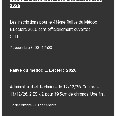
2026
Les inscriptions pour le 43ème Rallye du Médoc
E.Leclerc 2026 sont officiellement ouvertes !
Cette...
7 décembre 8h00
-
17h00
Rallye du médoc E. Leclerc 2026
Administratif et technique le 12/12/26, Course le
13/12/26, 2 ES x 2 pour 39.5km de chronos. Une fin...
12 décembre
-
13 décembre