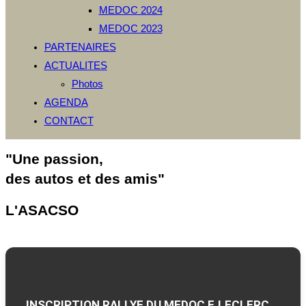
MEDOC 2024
MEDOC 2023
PARTENAIRES
ACTUALITES
Photos
AGENDA
CONTACT
"Une passion,
des autos et des amis"
L'ASACSO
INSCRIPTION RALLYE DU MEDOC E.LECLERC