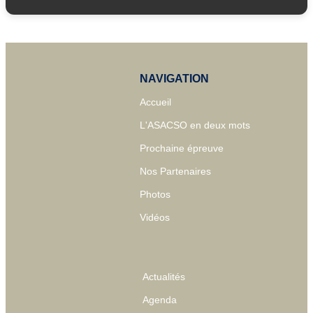
NAVIGATION
Accueil
L'ASACSO en deux mots
Prochaine épreuve
Nos Partenaires
Photos
Vidéos
Actualités
Agenda