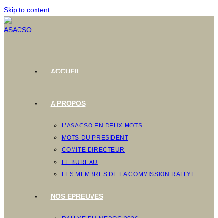
Skip to content
ACCUEIL
A PROPOS
L’ASACSO EN DEUX MOTS
MOTS DU PRESIDENT
COMITE DIRECTEUR
LE BUREAU
LES MEMBRES DE LA COMMISSION RALLYE
NOS EPREUVES