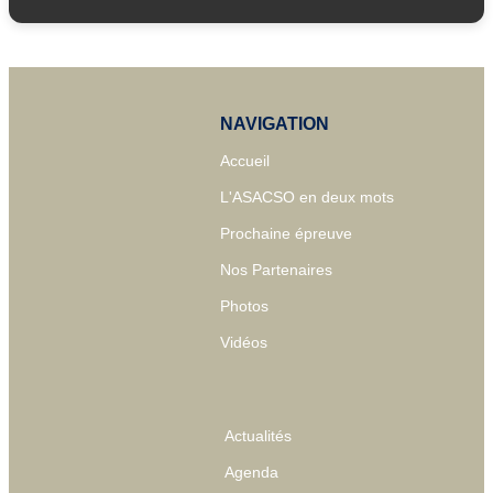
NAVIGATION
Accueil
L'ASACSO en deux mots
Prochaine épreuve
Nos Partenaires
Photos
Vidéos
Actualités
Agenda