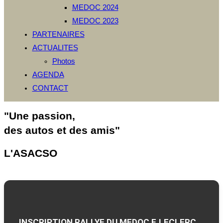
MEDOC 2024
MEDOC 2023
PARTENAIRES
ACTUALITES
Photos
AGENDA
CONTACT
"Une passion,
des autos et des amis"
L'ASACSO
INSCRIPTION RALLYE DU MEDOC E.LECLERC