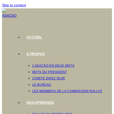
Skip to content
ACCUEIL
A PROPOS
L’ASACSO EN DEUX MOTS
MOTS DU PRESIDENT
COMITE DIRECTEUR
LE BUREAU
LES MEMBRES DE LA COMMISSION RALLYE
NOS EPREUVES