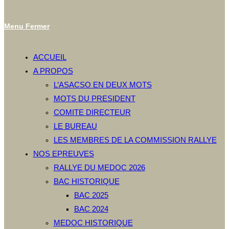
Menu
Fermer
ACCUEIL
A PROPOS
L’ASACSO EN DEUX MOTS
MOTS DU PRESIDENT
COMITE DIRECTEUR
LE BUREAU
LES MEMBRES DE LA COMMISSION RALLYE
NOS EPREUVES
RALLYE DU MEDOC 2026
BAC HISTORIQUE
BAC 2025
BAC 2024
MEDOC HISTORIQUE