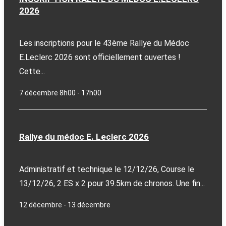
2026
Les inscriptions pour le 43ème Rallye du Médoc
E.Leclerc 2026 sont officiellement ouvertes !
Cette...
7 décembre 8h00
-
17h00
Rallye du médoc E. Leclerc 2026
Administratif et technique le 12/12/26, Course le
13/12/26, 2 ES x 2 pour 39.5km de chronos. Une fin...
12 décembre
-
13 décembre