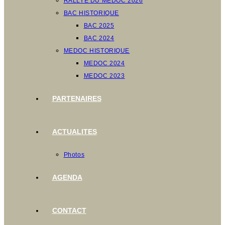
RALLYE DU MEDOC 2026
BAC HISTORIQUE
BAC 2025
BAC 2024
MEDOC HISTORIQUE
MEDOC 2024
MEDOC 2023
PARTENAIRES
ACTUALITES
Photos
AGENDA
CONTACT