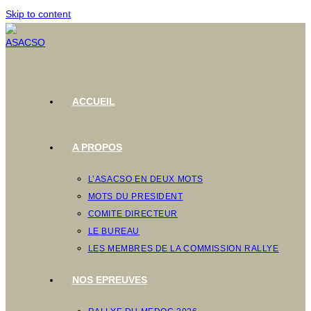
Skip to content
ACCUEIL
A PROPOS
L’ASACSO EN DEUX MOTS
MOTS DU PRESIDENT
COMITE DIRECTEUR
LE BUREAU
LES MEMBRES DE LA COMMISSION RALLYE
NOS EPREUVES