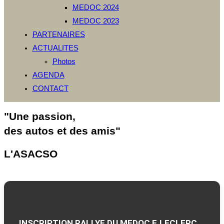
MEDOC 2024
MEDOC 2023
PARTENAIRES
ACTUALITES
Photos
AGENDA
CONTACT
"Une passion,
des autos et des amis"
L'ASACSO
INSCRIPTION RALLYE DU MEDOC E.LECLERC