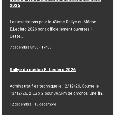
2026
Les inscriptions pour le 43ème Rallye du Médoc
E.Leclerc 2026 sont officiellement ouvertes !
Cette...
7 décembre 8h00
-
17h00
Rallye du médoc E. Leclerc 2026
Administratif et technique le 12/12/26, Course le
13/12/26, 2 ES x 2 pour 39.5km de chronos. Une fin...
12 décembre
-
13 décembre