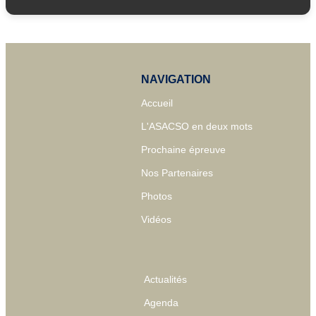
NAVIGATION
Accueil
L'ASACSO en deux mots
Prochaine épreuve
Nos Partenaires
Photos
Vidéos
Actualités
Agenda