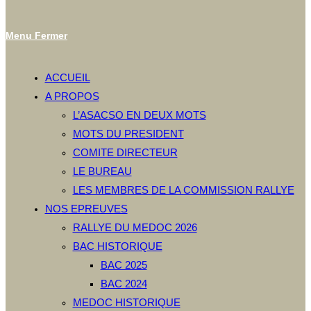
Menu
Fermer
ACCUEIL
A PROPOS
L’ASACSO EN DEUX MOTS
MOTS DU PRESIDENT
COMITE DIRECTEUR
LE BUREAU
LES MEMBRES DE LA COMMISSION RALLYE
NOS EPREUVES
RALLYE DU MEDOC 2026
BAC HISTORIQUE
BAC 2025
BAC 2024
MEDOC HISTORIQUE