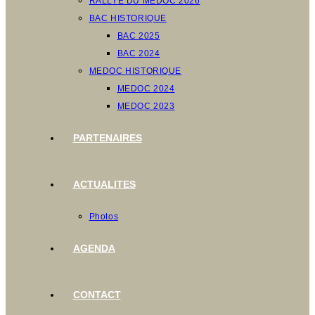
RALLYE DU MEDOC 2026
BAC HISTORIQUE
BAC 2025
BAC 2024
MEDOC HISTORIQUE
MEDOC 2024
MEDOC 2023
PARTENAIRES
ACTUALITES
Photos
AGENDA
CONTACT