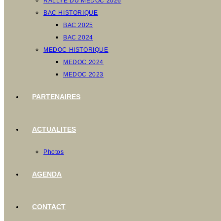
RALLYE DU MEDOC 2026
BAC HISTORIQUE
BAC 2025
BAC 2024
MEDOC HISTORIQUE
MEDOC 2024
MEDOC 2023
PARTENAIRES
ACTUALITES
Photos
AGENDA
CONTACT