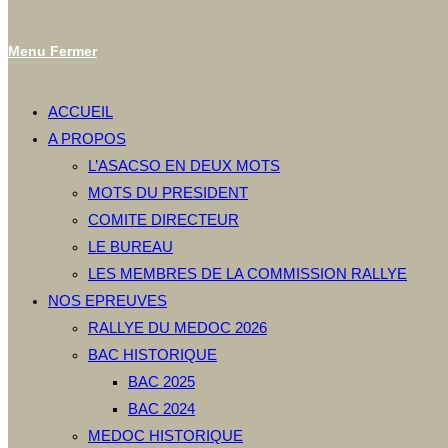
Menu
Fermer
ACCUEIL
A PROPOS
L’ASACSO EN DEUX MOTS
MOTS DU PRESIDENT
COMITE DIRECTEUR
LE BUREAU
LES MEMBRES DE LA COMMISSION RALLYE
NOS EPREUVES
RALLYE DU MEDOC 2026
BAC HISTORIQUE
BAC 2025
BAC 2024
MEDOC HISTORIQUE