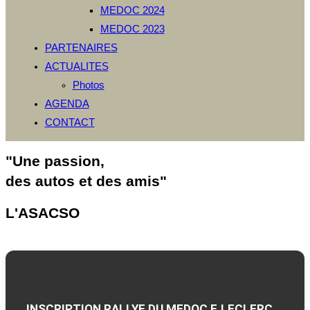
MEDOC 2024
MEDOC 2023
PARTENAIRES
ACTUALITES
Photos
AGENDA
CONTACT
"Une passion,
des autos et des amis"
L'ASACSO
INSCRIPTION RALLYE DU MEDOC E.LECLERC