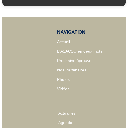
NAVIGATION
Accueil
L'ASACSO en deux mots
Prochaine épreuve
Nos Partenaires
Photos
Vidéos
Actualités
Agenda