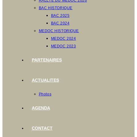
RALLYE DU MEDOC 2026
BAC HISTORIQUE
BAC 2025
BAC 2024
MEDOC HISTORIQUE
MEDOC 2024
MEDOC 2023
PARTENAIRES
ACTUALITES
Photos
AGENDA
CONTACT