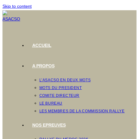
Skip to content
ACCUEIL
A PROPOS
L’ASACSO EN DEUX MOTS
MOTS DU PRESIDENT
COMITE DIRECTEUR
LE BUREAU
LES MEMBRES DE LA COMMISSION RALLYE
NOS EPREUVES