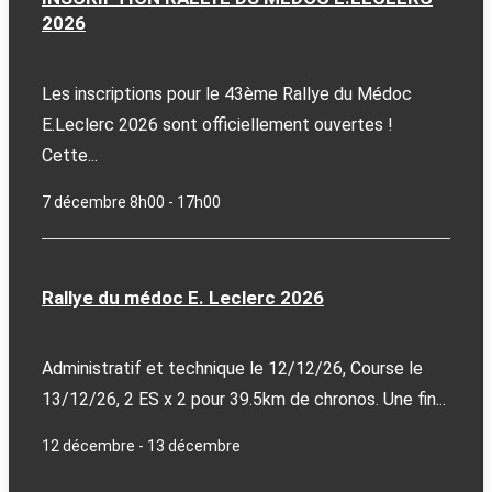
2026
Les inscriptions pour le 43ème Rallye du Médoc
E.Leclerc 2026 sont officiellement ouvertes !
Cette...
7 décembre 8h00
-
17h00
Rallye du médoc E. Leclerc 2026
Administratif et technique le 12/12/26, Course le
13/12/26, 2 ES x 2 pour 39.5km de chronos. Une fin...
12 décembre
-
13 décembre