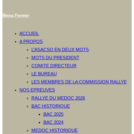
Menu
Fermer
ACCUEIL
A PROPOS
L’ASACSO EN DEUX MOTS
MOTS DU PRESIDENT
COMITE DIRECTEUR
LE BUREAU
LES MEMBRES DE LA COMMISSION RALLYE
NOS EPREUVES
RALLYE DU MEDOC 2026
BAC HISTORIQUE
BAC 2025
BAC 2024
MEDOC HISTORIQUE