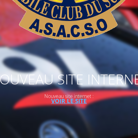
OUVEAU SITE INTERN
Nouveau site internet :
VOIR LE SITE